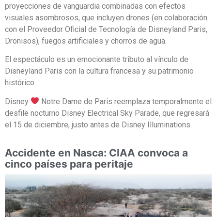
proyecciones de vanguardia combinadas con efectos
visuales asombrosos, que incluyen drones (en colaboración
con el Proveedor Oficial de Tecnología de Disneyland Paris,
Dronisos), fuegos artificiales y chorros de agua.
El espectáculo es un emocionante tributo al vínculo de
Disneyland Paris con la cultura francesa y su patrimonio
histórico.
Disney
Notre Dame de Paris reemplaza temporalmente el
desfile nocturno Disney Electrical Sky Parade, que regresará
el 15 de diciembre, justo antes de Disney Illuminations.
Accidente en Nasca: CIAA convoca a
cinco países para peritaje