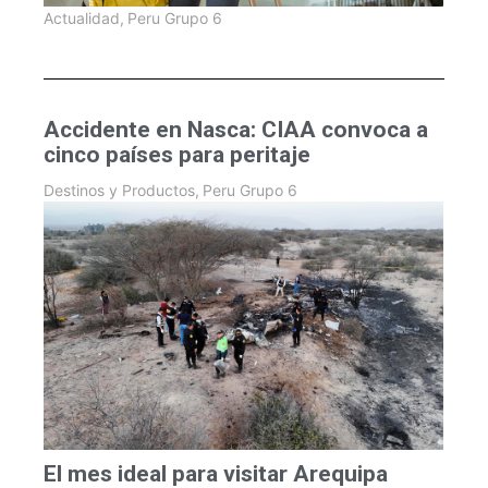
Actualidad
,
Peru Grupo 6
Accidente en Nasca: CIAA convoca a
cinco países para peritaje
Destinos y Productos
,
Peru Grupo 6
El mes ideal para visitar Arequipa