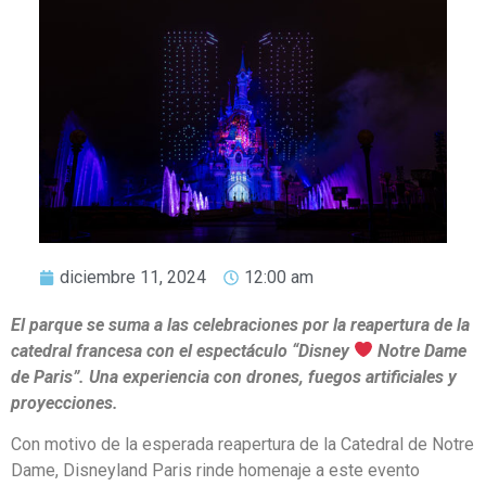
diciembre 11, 2024
12:00 am
El parque se suma a las celebraciones por la reapertura de la
catedral francesa con el espectáculo “Disney
Notre Dame
de Paris”. Una experiencia con drones, fuegos artificiales y
proyecciones.
Con motivo de la esperada reapertura de la Catedral de Notre
Dame, Disneyland Paris rinde homenaje a este evento