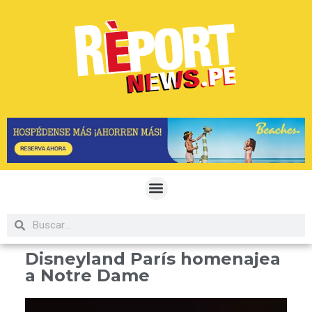
Disneyland París homenajea
a Notre Dame