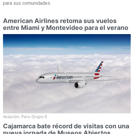
para sus comunidades.
American Airlines retoma sus vuelos
entre Miami y Montevideo para el verano
Aviación
,
Peru Grupo 6
Cajamarca bate récord de visitas con una
nueva jornada de Museos Abiertos