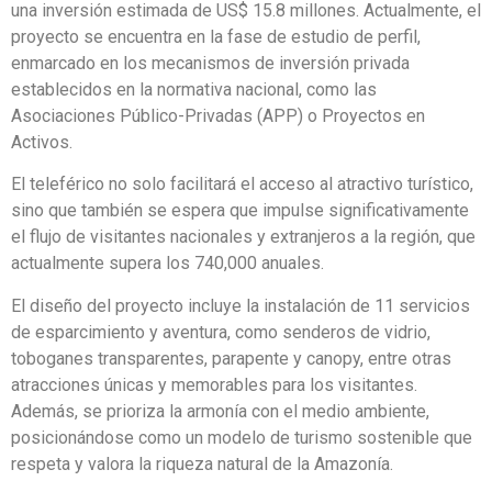
una inversión estimada de US$ 15.8 millones. Actualmente, el
proyecto se encuentra en la fase de estudio de perfil,
enmarcado en los mecanismos de inversión privada
establecidos en la normativa nacional, como las
Asociaciones Público-Privadas (APP) o Proyectos en
Activos.
El teleférico no solo facilitará el acceso al atractivo turístico,
sino que también se espera que impulse significativamente
el flujo de visitantes nacionales y extranjeros a la región, que
actualmente supera los 740,000 anuales.
El diseño del proyecto incluye la instalación de 11 servicios
de esparcimiento y aventura, como senderos de vidrio,
toboganes transparentes, parapente y canopy, entre otras
atracciones únicas y memorables para los visitantes.
Además, se prioriza la armonía con el medio ambiente,
posicionándose como un modelo de turismo sostenible que
respeta y valora la riqueza natural de la Amazonía.