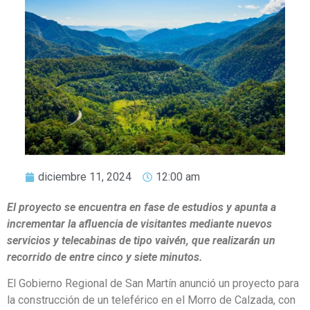
diciembre 11, 2024
12:00 am
El proyecto se encuentra en fase de estudios y apunta a
incrementar la afluencia de visitantes mediante nuevos
servicios y telecabinas de tipo vaivén, que realizarán un
recorrido de entre cinco y siete minutos.
El Gobierno Regional de San Martín anunció un proyecto para
la construcción de un teleférico en el Morro de Calzada, con