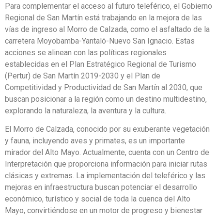
Para complementar el acceso al futuro teleférico, el Gobierno
Regional de San Martín está trabajando en la mejora de las
vías de ingreso al Morro de Calzada, como el asfaltado de la
carretera Moyobamba-Yantaló-Nuevo San Ignacio. Estas
acciones se alinean con las políticas regionales
establecidas en el Plan Estratégico Regional de Turismo
(Pertur) de San Martín 2019-2030 y el Plan de
Competitividad y Productividad de San Martín al 2030, que
buscan posicionar a la región como un destino multidestino,
explorando la naturaleza, la aventura y la cultura.
El Morro de Calzada, conocido por su exuberante vegetación
y fauna, incluyendo aves y primates, es un importante
mirador del Alto Mayo. Actualmente, cuenta con un Centro de
Interpretación que proporciona información para iniciar rutas
clásicas y extremas. La implementación del teleférico y las
mejoras en infraestructura buscan potenciar el desarrollo
económico, turístico y social de toda la cuenca del Alto
Mayo, convirtiéndose en un motor de progreso y bienestar