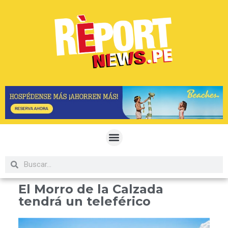
El Morro de la Calzada
tendrá un teleférico