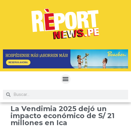
La Vendimia 2025 dejó un
impacto económico de S/ 21
millones en Ica