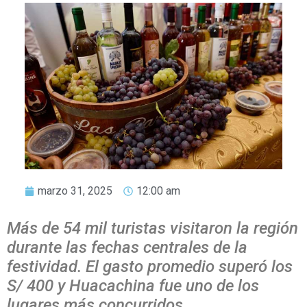
marzo 31, 2025
12:00 am
Más de 54 mil turistas visitaron la región
durante las fechas centrales de la
festividad. El gasto promedio superó los
S/ 400 y Huacachina fue uno de los
lugares más concurridos.