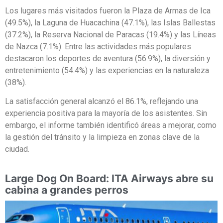
Los lugares más visitados fueron la Plaza de Armas de Ica
(49.5%), la Laguna de Huacachina (47.1%), las Islas Ballestas
(37.2%), la Reserva Nacional de Paracas (19.4%) y las Líneas
de Nazca (7.1%). Entre las actividades más populares
destacaron los deportes de aventura (56.9%), la diversión y
entretenimiento (54.4%) y las experiencias en la naturaleza
(38%).
La satisfacción general alcanzó el 86.1%, reflejando una
experiencia positiva para la mayoría de los asistentes. Sin
embargo, el informe también identificó áreas a mejorar, como
la gestión del tránsito y la limpieza en zonas clave de la
ciudad.
Large Dog On Board: ITA Airways abre su
cabina a grandes perros