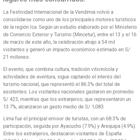
La Festividad Internacional de la Vendimia volvió a
consolidarse como uno de los principales motores turísticos
de la región Ica. Según un estudio elaborado por el Ministerio
de Comercio Exterior y Turismo (Mincetur), entre el 13 y el 16
de marzo de este año, la celebración atrajo a 54 mil
visitantes y generó un impacto económico estimado en S/
21 millones.
El evento, que combina cultura, tradición vitivinícola y
actividades de aventura, sigue captando el interés del
turismo nacional, que representó el 86.3% del total de
asistentes. Los visitantes nacionales gastaron en promedio
S/ 423, mientras que los extranjeros, que representaron un
13.7%, alcanzaron un gasto medio de S/ 1,083.
Lima fue el principal emisor de turistas, con un 68.3% de
participación, seguida por Ayacucho (7.9%) y Arequipa (4.9%).
Entre los extranjeros, destacaron visitantes de España