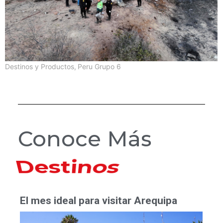
Destinos y Productos
,
Peru Grupo 6
Conoce Más
Hoteles
El mes ideal para visitar Arequipa