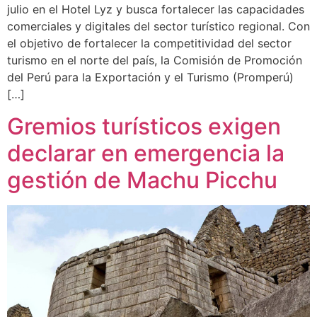
julio en el Hotel Lyz y busca fortalecer las capacidades
comerciales y digitales del sector turístico regional. Con
el objetivo de fortalecer la competitividad del sector
turismo en el norte del país, la Comisión de Promoción
del Perú para la Exportación y el Turismo (Promperú)
[…]
Gremios turísticos exigen
declarar en emergencia la
gestión de Machu Picchu