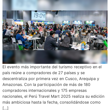
El evento más importante del turismo receptivo en el
país reúne a compradores de 27 países y se
descentraliza por primera vez en Cusco, Arequipa y
Amazonas. Con la participación de más de 180
compradores internacionales y 175 empresas
nacionales, el Perú Travel Mart 2025 realiza su edición
más ambiciosa hasta la fecha, consolidándose como
[…]