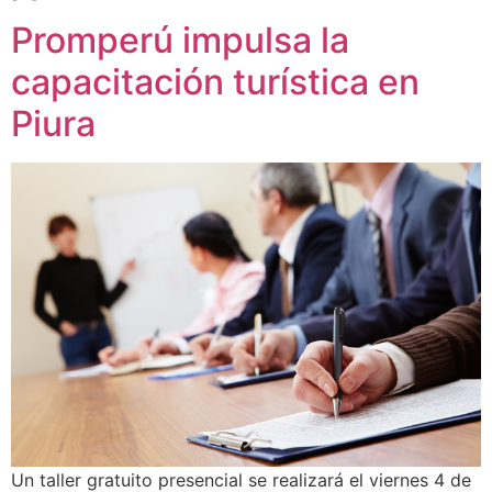
Promperú impulsa la
capacitación turística en
Piura
Un taller gratuito presencial se realizará el viernes 4 de