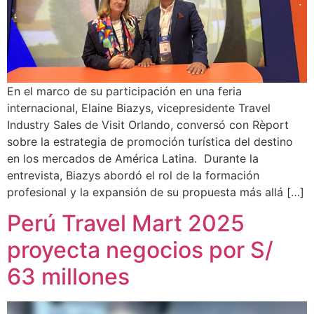
En el marco de su participación en una feria
internacional, Elaine Biazys, vicepresidente Travel
Industry Sales de Visit Orlando, conversó con Rèport
sobre la estrategia de promoción turística del destino
en los mercados de América Latina. Durante la
entrevista, Biazys abordó el rol de la formación
profesional y la expansión de su propuesta más allá […]
Perú Travel Mart 2025
proyecta negocios por S/
63 millones