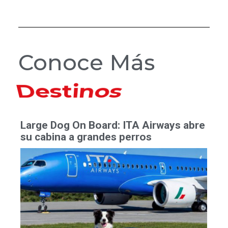
Conoce Más
Hoteles
Large Dog On Board: ITA Airways abre
su cabina a grandes perros