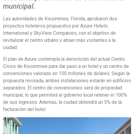
municipal.
Las autoridades de Kissimmee, Florida, aprobaron dos
proyectos hoteleros propuestos por Azure Hotels
International y SkyView Companies, con el objetivo de
revitalizar el centro urbano y atraer más visitantes a la
ciudad.
El plan de Azure contempla la demolición del actual Centro
Cívico de Kissimmee para dar paso a un hotel y un centro de
convenciones valorado en 150 millones de dólares. Según la
propuesta revisada, ambas instalaciones estarán en edificios
separados. El centro de convenciones será de propiedad
municipal, lo que permitirá al gobierno local retener el 100%
de sus ingresos. Además, la ciudad obtendrá un 5% de la
facturación del hotel.