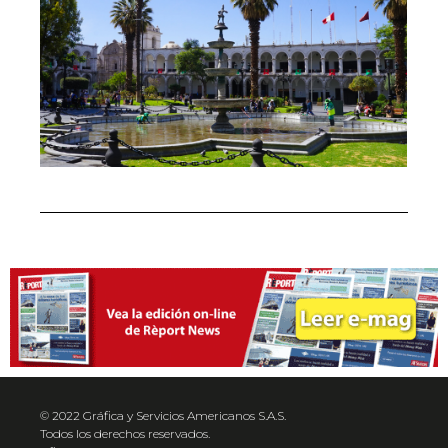
© 2022 Gráfica y Servicios Americanos S.A.S.
Todos los derechos reservados.