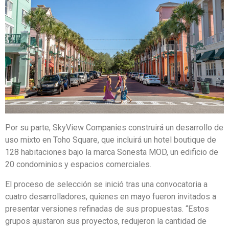
Por su parte, SkyView Companies construirá un desarrollo de
uso mixto en Toho Square, que incluirá un hotel boutique de
128 habitaciones bajo la marca Sonesta MOD, un edificio de
20 condominios y espacios comerciales.
El proceso de selección se inició tras una convocatoria a
cuatro desarrolladores, quienes en mayo fueron invitados a
presentar versiones refinadas de sus propuestas. “Estos
grupos ajustaron sus proyectos, redujeron la cantidad de