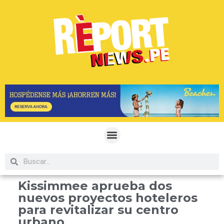
Kissimmee aprueba dos
nuevos proyectos hoteleros
para revitalizar su centro
urbano