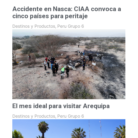
Accidente en Nasca: CIAA convoca a
cinco países para peritaje
Destinos y Productos
,
Peru Grupo 6
El mes ideal para visitar Arequipa
Destinos y Productos
,
Peru Grupo 6