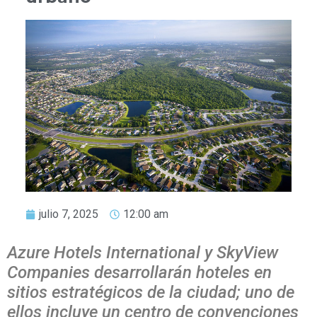
julio 7, 2025
12:00 am
Azure Hotels International y SkyView
Companies desarrollarán hoteles en
sitios estratégicos de la ciudad; uno de
ellos incluye un centro de convenciones