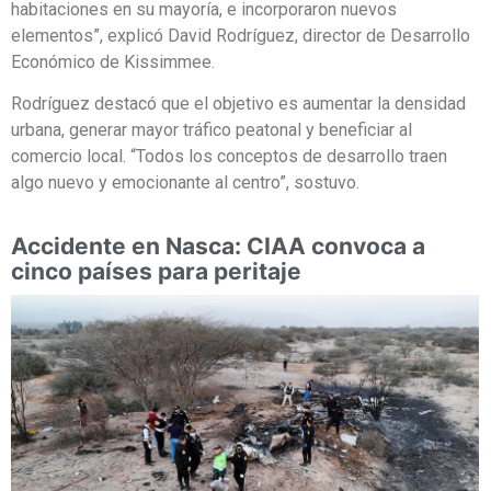
habitaciones en su mayoría, e incorporaron nuevos
elementos”, explicó David Rodríguez, director de Desarrollo
Económico de Kissimmee.
Rodríguez destacó que el objetivo es aumentar la densidad
urbana, generar mayor tráfico peatonal y beneficiar al
comercio local. “Todos los conceptos de desarrollo traen
algo nuevo y emocionante al centro”, sostuvo.
Accidente en Nasca: CIAA convoca a
cinco países para peritaje