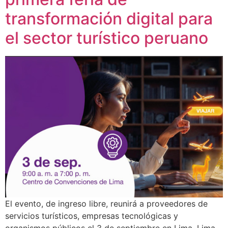
transformación digital para
el sector turístico peruano
El evento, de ingreso libre, reunirá a proveedores de
servicios turísticos, empresas tecnológicas y
organismos públicos el 3 de septiembre en Lima. Lima