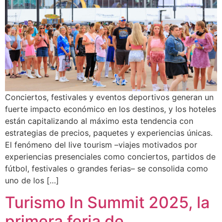
Conciertos, festivales y eventos deportivos generan un
fuerte impacto económico en los destinos, y los hoteles
están capitalizando al máximo esta tendencia con
estrategias de precios, paquetes y experiencias únicas.
El fenómeno del live tourism –viajes motivados por
experiencias presenciales como conciertos, partidos de
fútbol, festivales o grandes ferias– se consolida como
uno de los […]
Turismo In Summit 2025, la
primera feria de