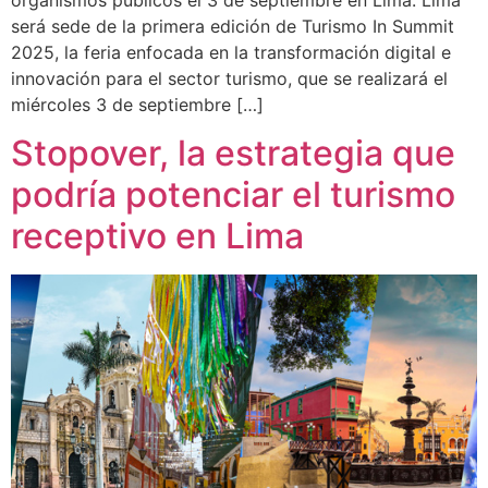
será sede de la primera edición de Turismo In Summit
2025, la feria enfocada en la transformación digital e
innovación para el sector turismo, que se realizará el
miércoles 3 de septiembre […]
Stopover, la estrategia que
podría potenciar el turismo
receptivo en Lima