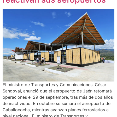
El ministro de Transportes y Comunicaciones, César
Sandoval, anunció que el aeropuerto de Jaén retomará
operaciones el 29 de septiembre, tras más de dos años
de inactividad. En octubre se sumará el aeropuerto de
Caballococha, mientras avanzan planes ferroviarios a
nivel nacional. El ministro de Transportes y