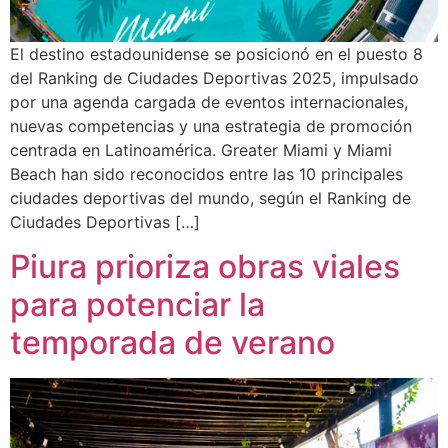
El destino estadounidense se posicionó en el puesto 8
del Ranking de Ciudades Deportivas 2025, impulsado
por una agenda cargada de eventos internacionales,
nuevas competencias y una estrategia de promoción
centrada en Latinoamérica. Greater Miami y Miami
Beach han sido reconocidos entre las 10 principales
ciudades deportivas del mundo, según el Ranking de
Ciudades Deportivas […]
Piura prioriza obras viales
para potenciar la
temporada de verano