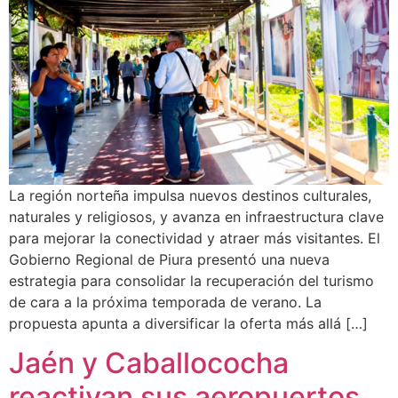
La región norteña impulsa nuevos destinos culturales,
naturales y religiosos, y avanza en infraestructura clave
para mejorar la conectividad y atraer más visitantes. El
Gobierno Regional de Piura presentó una nueva
estrategia para consolidar la recuperación del turismo
de cara a la próxima temporada de verano. La
propuesta apunta a diversificar la oferta más allá […]
Jaén y Caballococha
reactivan sus aeropuertos