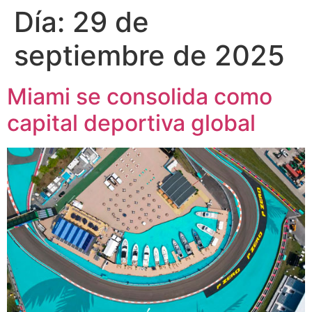
Día:
29 de
septiembre de 2025
Miami se consolida como
capital deportiva global