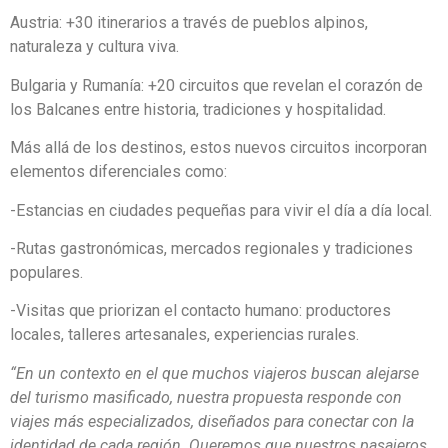
Austria: +30 itinerarios a través de pueblos alpinos,
naturaleza y cultura viva.
Bulgaria y Rumanía: +20 circuitos que revelan el corazón de
los Balcanes entre historia, tradiciones y hospitalidad.
Más allá de los destinos, estos nuevos circuitos incorporan
elementos diferenciales como:
-Estancias en ciudades pequeñas para vivir el día a día local.
-Rutas gastronómicas, mercados regionales y tradiciones
populares.
-Visitas que priorizan el contacto humano: productores
locales, talleres artesanales, experiencias rurales.
“En un contexto en el que muchos viajeros buscan alejarse
del turismo masificado, nuestra propuesta responde con
viajes más especializados, diseñados para conectar con la
identidad de cada región. Queremos que nuestros pasajeros