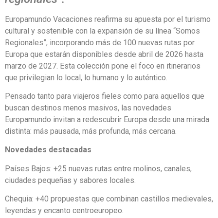
Europamundo Vacaciones reafirma su apuesta por el turismo
cultural y sostenible con la expansión de su línea “Somos
Regionales”, incorporando más de 100 nuevas rutas por
Europa que estarán disponibles desde abril de 2026 hasta
marzo de 2027. Esta colección pone el foco en itinerarios
que privilegian lo local, lo humano y lo auténtico.
Pensado tanto para viajeros fieles como para aquellos que
buscan destinos menos masivos, las novedades
Europamundo invitan a redescubrir Europa desde una mirada
distinta: más pausada, más profunda, más cercana.
Novedades destacadas
Países Bajos: +25 nuevas rutas entre molinos, canales,
ciudades pequeñas y sabores locales.
Chequia: +40 propuestas que combinan castillos medievales,
leyendas y encanto centroeuropeo.