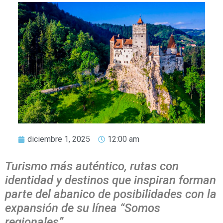
diciembre 1, 2025
12:00 am
Turismo más auténtico, rutas con
identidad y destinos que inspiran forman
parte del abanico de posibilidades con la
expansión de su línea “Somos
regionales”.