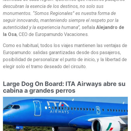
descubran la esencia de los destinos, no solo sus
monumentos. “Somos Regionales” es nuestra forma de
seguir innovando, manteniendo siempre el respeto por la
autenticidad y la experiencia humana”,
señala
Alejandro de
la Osa
, CEO de Europamundo Vacaciones.
Como es habitual, todos los viajes mantienen las ventajas de
Europamundo: salidas garantizadas desde dos pasajeros,
posibilidad de personalizar el punto de inicio, y la libertad de
elegir solo el tramo deseado del circuito.
Large Dog On Board: ITA Airways abre su
cabina a grandes perros