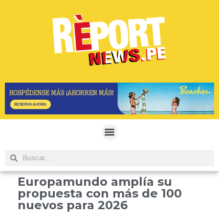
Europamundo amplía su
propuesta con más de 100
nuevos para 2026