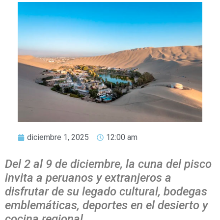
diciembre 1, 2025
12:00 am
Del 2 al 9 de diciembre, la cuna del pisco
invita a peruanos y extranjeros a
disfrutar de su legado cultural, bodegas
emblemáticas, deportes en el desierto y
cocina regional.