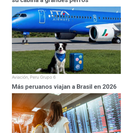
Aviación
,
Peru Grupo 6
Más peruanos viajan a Brasil en 2026