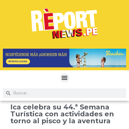
Ica celebra su 44.ª Semana
Turística con actividades en
torno al pisco y la aventura