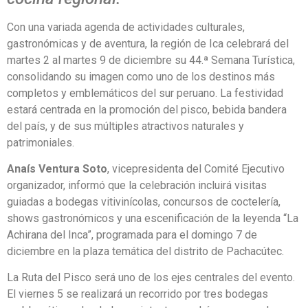
Con una variada agenda de actividades culturales,
gastronómicas y de aventura, la región de Ica celebrará del
martes 2 al martes 9 de diciembre su 44.ª Semana Turística,
consolidando su imagen como uno de los destinos más
completos y emblemáticos del sur peruano. La festividad
estará centrada en la promoción del pisco, bebida bandera
del país, y de sus múltiples atractivos naturales y
patrimoniales.
Anaís Ventura Soto
, vicepresidenta del Comité Ejecutivo
organizador, informó que la celebración incluirá visitas
guiadas a bodegas vitivinícolas, concursos de coctelería,
shows gastronómicos y una escenificación de la leyenda “La
Achirana del Inca”, programada para el domingo 7 de
diciembre en la plaza temática del distrito de Pachacútec.
La Ruta del Pisco será uno de los ejes centrales del evento.
El viernes 5 se realizará un recorrido por tres bodegas