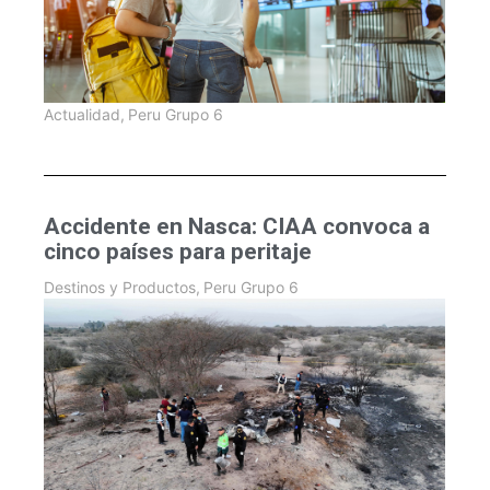
Actualidad
,
Peru Grupo 6
Accidente en Nasca: CIAA convoca a
cinco países para peritaje
Destinos y Productos
,
Peru Grupo 6