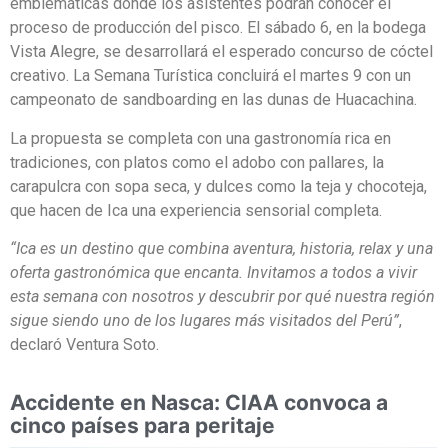
emblemáticas donde los asistentes podrán conocer el
proceso de producción del pisco. El sábado 6, en la bodega
Vista Alegre, se desarrollará el esperado concurso de cóctel
creativo. La Semana Turística concluirá el martes 9 con un
campeonato de sandboarding en las dunas de Huacachina.
La propuesta se completa con una gastronomía rica en
tradiciones, con platos como el adobo con pallares, la
carapulcra con sopa seca, y dulces como la teja y chocoteja,
que hacen de Ica una experiencia sensorial completa.
“Ica es un destino que combina aventura, historia, relax y una
oferta gastronómica que encanta. Invitamos a todos a vivir
esta semana con nosotros y descubrir por qué nuestra región
sigue siendo uno de los lugares más visitados del Perú”
,
declaró Ventura Soto.
Accidente en Nasca: CIAA convoca a
cinco países para peritaje