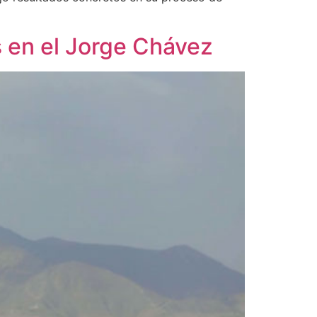
s en el Jorge Chávez