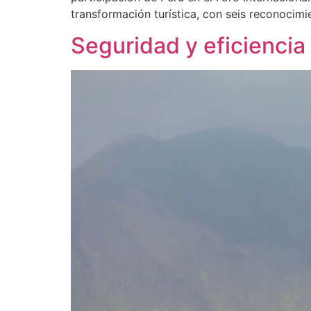
transformación turística, con seis reconocim
Seguridad y eficiencia