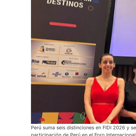
Perú suma seis distinciones en FIDI 2026 y s
participación de Perú en el Foro Internaciona