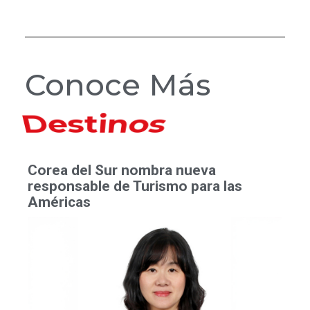
Conoce Más
Hoteles
Corea del Sur nombra nueva
responsable de Turismo para las
Américas