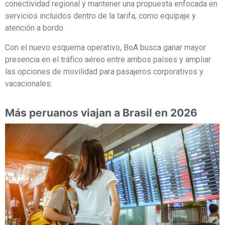
conectividad regional y mantener una propuesta enfocada en
servicios incluidos dentro de la tarifa, como equipaje y
atención a bordo.
Con el nuevo esquema operativo, BoA busca ganar mayor
presencia en el tráfico aéreo entre ambos países y ampliar
las opciones de movilidad para pasajeros corporativos y
vacacionales.
Más peruanos viajan a Brasil en 2026