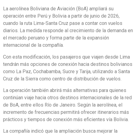
La aerolínea Boliviana de Aviación (BoA) ampliará su
operación entre Perú y Bolivia a partir de junio de 2026,
cuando la ruta Lima-Santa Cruz pase a contar con vuelos
diarios. La medida responde al crecimiento de la demanda en
el mercado peruano y forma parte de la expansión
internacional de la compañía.
Con esta modificación, los pasajeros que viajen desde Lima
tendrán más opciones de conexión hacia destinos bolivianos
como La Paz, Cochabamba, Sucre y Tarija, utilizando a Santa
Cruz de la Sierra como centro de distribución de vuelos.
La operación también abrirá más alternativas para quienes
continúan viaje hacia otros destinos internacionales de la red
de BoA, entre ellos Río de Janeiro. Según la aerolínea, el
incremento de frecuencias permitirá ofrecer itinerarios más
prácticos y tiempos de conexión más eficientes vía Bolivia.
La compañía indicó que la ampliación busca mejorar la