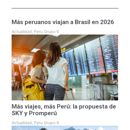
Más peruanos viajan a Brasil en 2026
Actualidad
,
Peru Grupo 6
Más viajes, más Perú: la propuesta de
SKY y Promperú
Actualidad
,
Peru Grupo 6