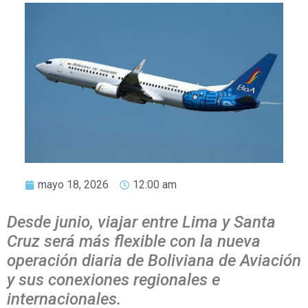
mayo 18, 2026
12:00 am
Desde junio, viajar entre Lima y Santa
Cruz será más flexible con la nueva
operación diaria de Boliviana de Aviación
y sus conexiones regionales e
internacionales.