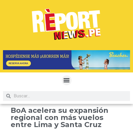
BoA acelera su expansión
regional con más vuelos
entre Lima y Santa Cruz