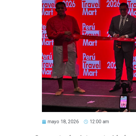
mayo 18, 2026
12:00 am