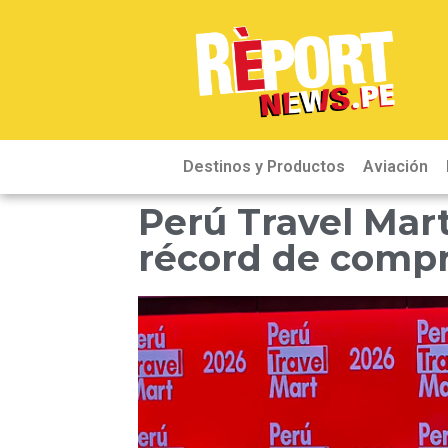
Destinos y Productos
Aviación
Perú Travel Mar
récord de comp