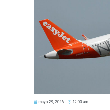
mayo 29, 2026
12:00 am