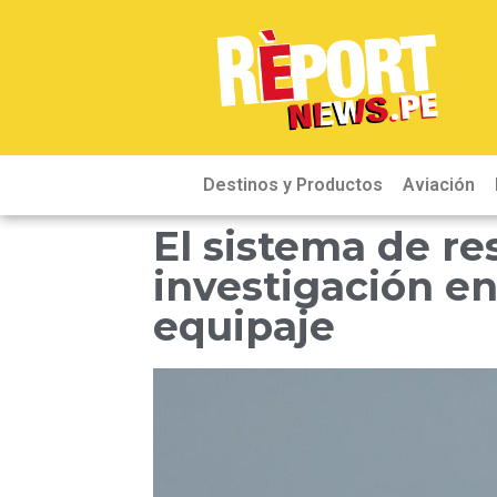
Destinos y Productos
Aviación
El sistema de re
investigación en 
equipaje