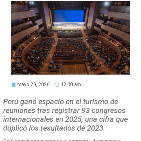
mayo 29, 2026
12:00 am
Perú ganó espacio en el turismo de
reuniones tras registrar 93 congresos
internacionales en 2025, una cifra que
duplicó los resultados de 2023.