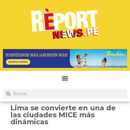
Lima se convierte en una de
las ciudades MICE más
dinámicas