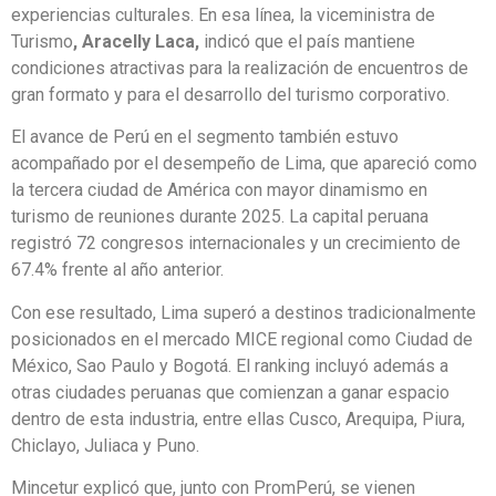
experiencias culturales. En esa línea, la viceministra de
Turismo
, Aracelly Laca,
indicó que el país mantiene
condiciones atractivas para la realización de encuentros de
gran formato y para el desarrollo del turismo corporativo.
El avance de Perú en el segmento también estuvo
acompañado por el desempeño de Lima, que apareció como
la tercera ciudad de América con mayor dinamismo en
turismo de reuniones durante 2025. La capital peruana
registró 72 congresos internacionales y un crecimiento de
67.4% frente al año anterior.
Con ese resultado, Lima superó a destinos tradicionalmente
posicionados en el mercado MICE regional como Ciudad de
México, Sao Paulo y Bogotá. El ranking incluyó además a
otras ciudades peruanas que comienzan a ganar espacio
dentro de esta industria, entre ellas Cusco, Arequipa, Piura,
Chiclayo, Juliaca y Puno.
Mincetur explicó que, junto con PromPerú, se vienen