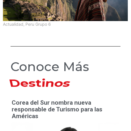
Actualidad
,
Peru Grupo 6
Conoce Más
Hoteles
Corea del Sur nombra nueva
responsable de Turismo para las
Américas