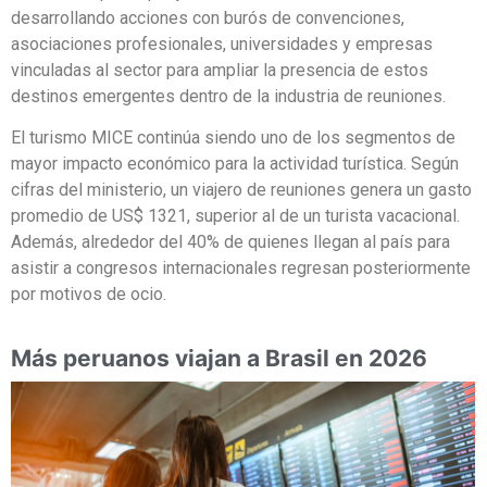
desarrollando acciones con burós de convenciones,
asociaciones profesionales, universidades y empresas
vinculadas al sector para ampliar la presencia de estos
destinos emergentes dentro de la industria de reuniones.
El turismo MICE continúa siendo uno de los segmentos de
mayor impacto económico para la actividad turística. Según
cifras del ministerio, un viajero de reuniones genera un gasto
promedio de US$ 1321, superior al de un turista vacacional.
Además, alrededor del 40% de quienes llegan al país para
asistir a congresos internacionales regresan posteriormente
por motivos de ocio.
Más peruanos viajan a Brasil en 2026