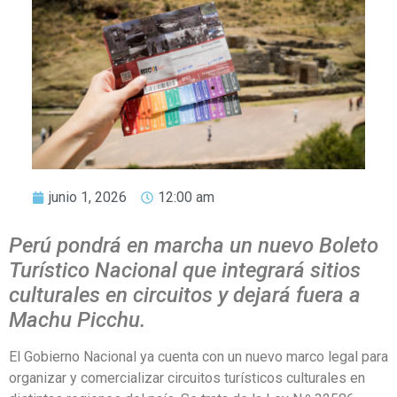
junio 1, 2026
12:00 am
Perú pondrá en marcha un nuevo Boleto
Turístico Nacional que integrará sitios
culturales en circuitos y dejará fuera a
Machu Picchu.
El Gobierno Nacional ya cuenta con un nuevo marco legal para
organizar y comercializar circuitos turísticos culturales en