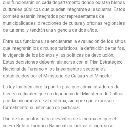
que funcionarán en cada departamento donde existan bienes
culturales públicos que puedan integrarse al esquema. Estos
comités estarán integrados por representantes de
municipalidades, direcciones de cultura y oficinas regionales
de turismo, y tendrán una vigencia de dos años.
Entre sus funciones se encuentran la evaluación de los sitios
que integrarán los circuitos turísticos, la definición de tarifas,
la vigencia de los boletos y las políticas de devolución.
Estas decisiones deberán alinearse con el Plan Estratégico
Nacional de Turismo y los lineamientos sectoriales
establecidos por el Ministerio de Cultura y el Mincetur.
La ley también abre la puerta para que administradores de
bienes culturales que no dependan del Ministerio de Cultura
puedan incorporarse al sistema, siempre que expresen
formalmente su intención de participar.
Uno de los puntos más relevantes de la norma es que el
nuevo Boleto Turístico Nacional no incluirá el ingreso al