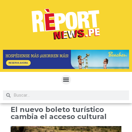
El nuevo boleto turístico
cambia el acceso cultural