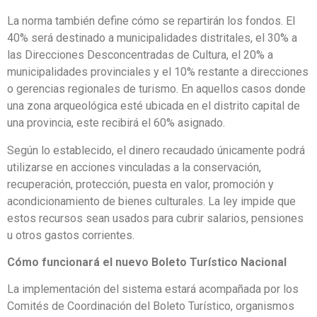
La norma también define cómo se repartirán los fondos. El
40% será destinado a municipalidades distritales, el 30% a
las Direcciones Desconcentradas de Cultura, el 20% a
municipalidades provinciales y el 10% restante a direcciones
o gerencias regionales de turismo. En aquellos casos donde
una zona arqueológica esté ubicada en el distrito capital de
una provincia, este recibirá el 60% asignado.
Según lo establecido, el dinero recaudado únicamente podrá
utilizarse en acciones vinculadas a la conservación,
recuperación, protección, puesta en valor, promoción y
acondicionamiento de bienes culturales. La ley impide que
estos recursos sean usados para cubrir salarios, pensiones
u otros gastos corrientes.
Cómo funcionará el nuevo Boleto Turístico Nacional
La implementación del sistema estará acompañada por los
Comités de Coordinación del Boleto Turístico, organismos