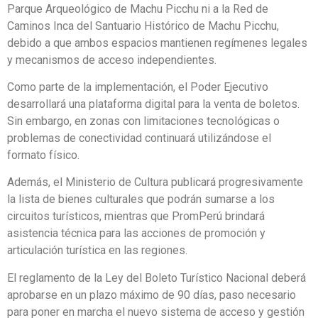
Parque Arqueológico de Machu Picchu ni a la Red de
Caminos Inca del Santuario Histórico de Machu Picchu,
debido a que ambos espacios mantienen regímenes legales
y mecanismos de acceso independientes.
Como parte de la implementación, el Poder Ejecutivo
desarrollará una plataforma digital para la venta de boletos.
Sin embargo, en zonas con limitaciones tecnológicas o
problemas de conectividad continuará utilizándose el
formato físico.
Además, el Ministerio de Cultura publicará progresivamente
la lista de bienes culturales que podrán sumarse a los
circuitos turísticos, mientras que PromPerú brindará
asistencia técnica para las acciones de promoción y
articulación turística en las regiones.
El reglamento de la Ley del Boleto Turístico Nacional deberá
aprobarse en un plazo máximo de 90 días, paso necesario
para poner en marcha el nuevo sistema de acceso y gestión