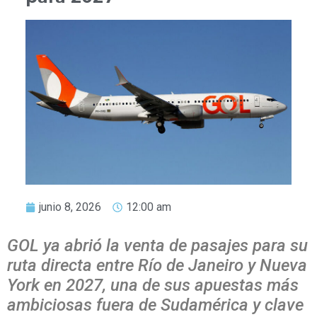
junio 8, 2026
12:00 am
GOL ya abrió la venta de pasajes para su
ruta directa entre Río de Janeiro y Nueva
York en 2027, una de sus apuestas más
ambiciosas fuera de Sudamérica y clave