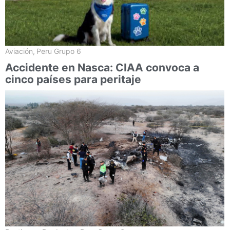
Aviación
,
Peru Grupo 6
Accidente en Nasca: CIAA convoca a
cinco países para peritaje