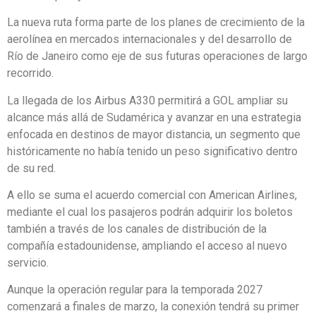
La nueva ruta forma parte de los planes de crecimiento de la
aerolínea en mercados internacionales y del desarrollo de
Río de Janeiro como eje de sus futuras operaciones de largo
recorrido.
La llegada de los Airbus A330 permitirá a GOL ampliar su
alcance más allá de Sudamérica y avanzar en una estrategia
enfocada en destinos de mayor distancia, un segmento que
históricamente no había tenido un peso significativo dentro
de su red.
A ello se suma el acuerdo comercial con American Airlines,
mediante el cual los pasajeros podrán adquirir los boletos
también a través de los canales de distribución de la
compañía estadounidense, ampliando el acceso al nuevo
servicio.
Aunque la operación regular para la temporada 2027
comenzará a finales de marzo, la conexión tendrá su primer