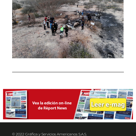
© 2022 Gráfica y Servicios Americanos S.A.S.