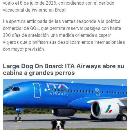
vuelo el 8 de julio de 2026, coincidiendo con el período
vacacional de invierno en Brasil.
La apertura anticipada de las ventas responde a la política
comercial de GOL, que permite reservar pasajes con hasta
330 días de antelación, una medida orientada a captar
viajeros que planifican sus desplazamientos internacionales
con mayor previsión.
Large Dog On Board: ITA Airways abre su
cabina a grandes perros