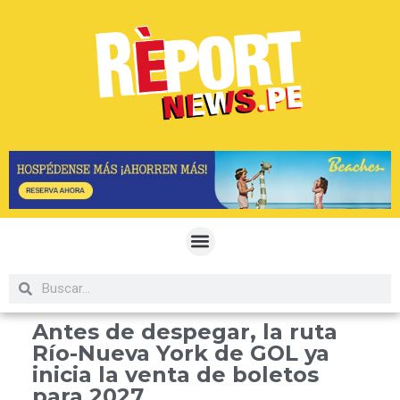
Antes de despegar, la ruta
Río-Nueva York de GOL ya
inicia la venta de boletos
para 2027