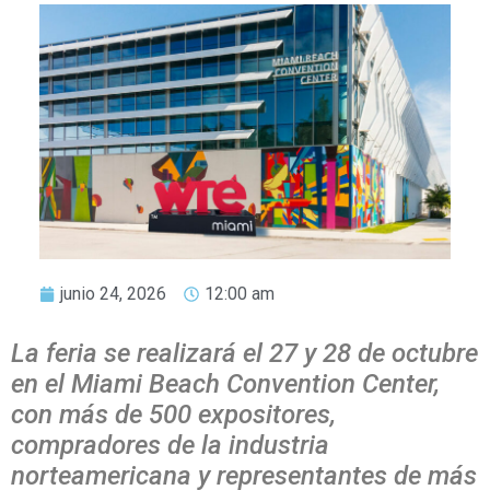
junio 24, 2026
12:00 am
La feria se realizará el 27 y 28 de octubre
en el Miami Beach Convention Center,
con más de 500 expositores,
compradores de la industria
norteamericana y representantes de más