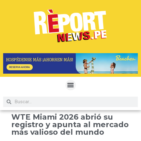
WTE Miami 2026 abrió su
registro y apunta al mercado
más valioso del mundo