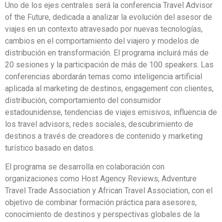
Uno de los ejes centrales será la conferencia Travel Advisor
of the Future, dedicada a analizar la evolución del asesor de
viajes en un contexto atravesado por nuevas tecnologías,
cambios en el comportamiento del viajero y modelos de
distribución en transformación. El programa incluirá más de
20 sesiones y la participación de más de 100 speakers. Las
conferencias abordarán temas como inteligencia artificial
aplicada al marketing de destinos, engagement con clientes,
distribución, comportamiento del consumidor
estadounidense, tendencias de viajes emisivos, influencia de
los travel advisors, redes sociales, descubrimiento de
destinos a través de creadores de contenido y marketing
turístico basado en datos.
El programa se desarrolla en colaboración con
organizaciones como Host Agency Reviews, Adventure
Travel Trade Association y African Travel Association, con el
objetivo de combinar formación práctica para asesores,
conocimiento de destinos y perspectivas globales de la