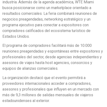
industria. Además de la agenda académica, WTE Miami
busca posicionarse como un marketplace orientado a
resultados comerciales. La feria combinará reuniones de
negocios preagendadas, networking estratégico y un
programa ejecutivo para conectar a expositores con
compradores calificados del ecosistema turístico de
Estados Unidos.
El programa de compradores facilitará más de 10.000
reuniones preagendadas y espontáneas entre expositores y
profesionales del sector, desde agencias independientes y
asesores de viajes hasta host agencies, consorcios y
equipos de alianzas comerciales.
La organización destacó que el evento permitirá a
proveedores internacionales acceder a compradores,
asesores y profesionales que influyen en un mercado con
más de 9,3 millones de salidas mensuales de viajeros
estadounidenses al exterior.