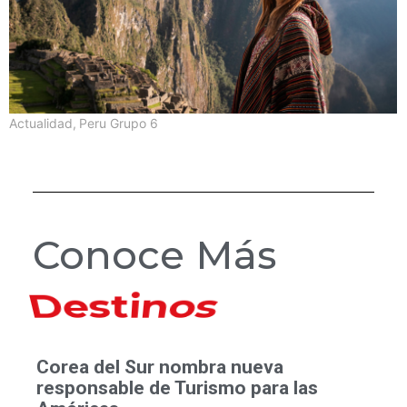
Actualidad
,
Peru Grupo 6
Conoce Más
Hoteles
Corea del Sur nombra nueva
responsable de Turismo para las