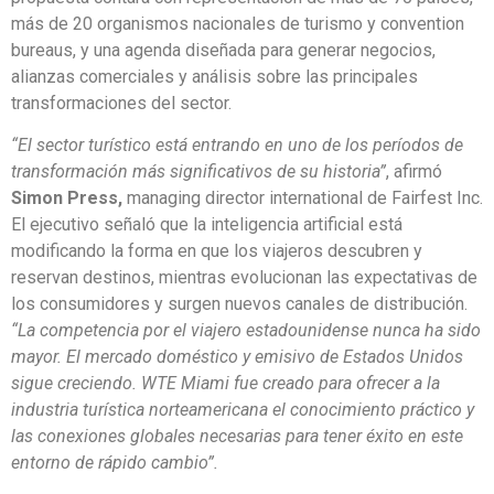
más de 20 organismos nacionales de turismo y convention
bureaus, y una agenda diseñada para generar negocios,
alianzas comerciales y análisis sobre las principales
transformaciones del sector.
“El sector turístico está entrando en uno de los períodos de
transformación más significativos de su historia”
, afirmó
Simon Press,
managing director international de Fairfest Inc.
El ejecutivo señaló que la inteligencia artificial está
modificando la forma en que los viajeros descubren y
reservan destinos, mientras evolucionan las expectativas de
los consumidores y surgen nuevos canales de distribución.
“La competencia por el viajero estadounidense nunca ha sido
mayor. El mercado doméstico y emisivo de Estados Unidos
sigue creciendo. WTE Miami fue creado para ofrecer a la
industria turística norteamericana el conocimiento práctico y
las conexiones globales necesarias para tener éxito en este
entorno de rápido cambio”.