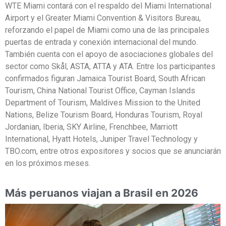
WTE Miami contará con el respaldo del Miami International
Airport y el Greater Miami Convention & Visitors Bureau,
reforzando el papel de Miami como una de las principales
puertas de entrada y conexión internacional del mundo.
También cuenta con el apoyo de asociaciones globales del
sector como Skål, ASTA, ATTA y ATA. Entre los participantes
confirmados figuran Jamaica Tourist Board, South African
Tourism, China National Tourist Office, Cayman Islands
Department of Tourism, Maldives Mission to the United
Nations, Belize Tourism Board, Honduras Tourism, Royal
Jordanian, Iberia, SKY Airline, Frenchbee, Marriott
International, Hyatt Hotels, Juniper Travel Technology y
TBO.com, entre otros expositores y socios que se anunciarán
en los próximos meses.
Más peruanos viajan a Brasil en 2026