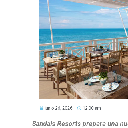
junio 26, 2026
12:00 am
Sandals Resorts prepara una nu