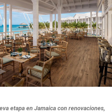
eva etapa en Jamaica con renovaciones,