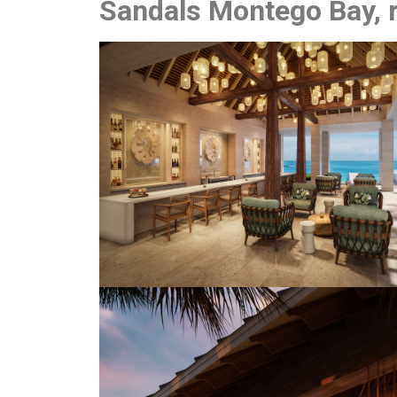
Sandals Montego Bay, r