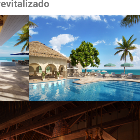
evitalizado