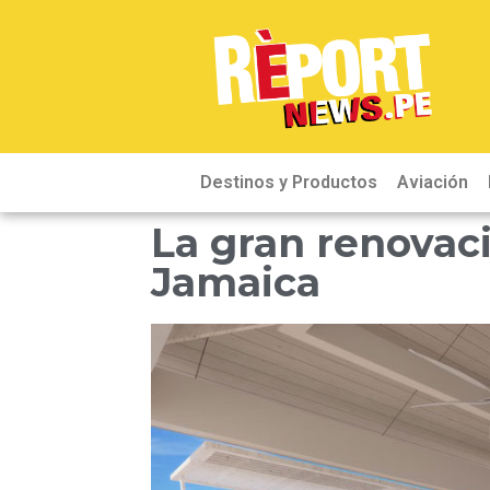
Destinos y Productos
Aviación
La gran renovac
Jamaica