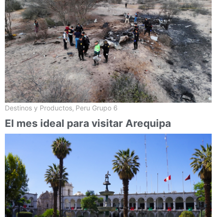
Destinos y Productos
,
Peru Grupo 6
El mes ideal para visitar Arequipa