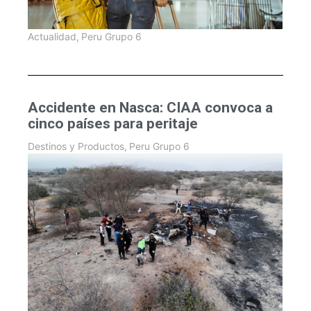
Actualidad
,
Peru Grupo 6
Accidente en Nasca: CIAA convoca a
cinco países para peritaje
Destinos y Productos
,
Peru Grupo 6