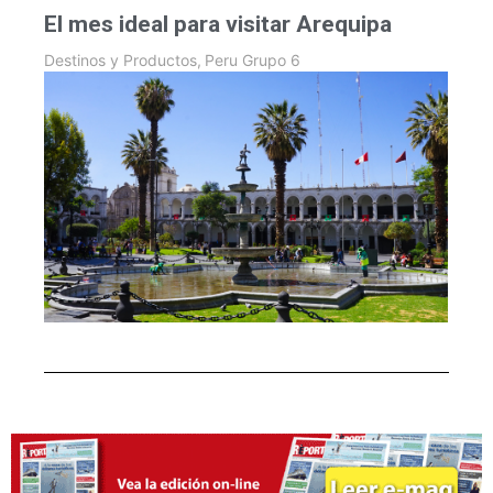
El mes ideal para visitar Arequipa
Destinos y Productos
,
Peru Grupo 6