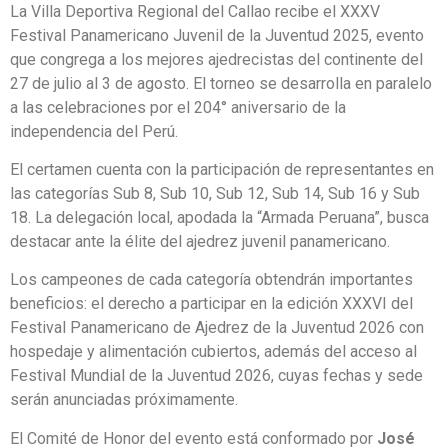
La Villa Deportiva Regional del Callao recibe el XXXV
Festival Panamericano Juvenil de la Juventud 2025, evento
que congrega a los mejores ajedrecistas del continente del
27 de julio al 3 de agosto. El torneo se desarrolla en paralelo
a las celebraciones por el 204° aniversario de la
independencia del Perú.
El certamen cuenta con la participación de representantes en
las categorías Sub 8, Sub 10, Sub 12, Sub 14, Sub 16 y Sub
18. La delegación local, apodada la “Armada Peruana”, busca
destacar ante la élite del ajedrez juvenil panamericano.
Los campeones de cada categoría obtendrán importantes
beneficios: el derecho a participar en la edición XXXVI del
Festival Panamericano de Ajedrez de la Juventud 2026 con
hospedaje y alimentación cubiertos, además del acceso al
Festival Mundial de la Juventud 2026, cuyas fechas y sede
serán anunciadas próximamente.
El Comité de Honor del evento está conformado por
José