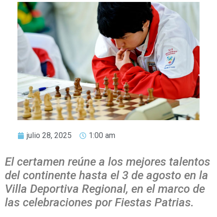
julio 28, 2025
1:00 am
El certamen reúne a los mejores talentos
del continente hasta el 3 de agosto en la
Villa Deportiva Regional, en el marco de
las celebraciones por Fiestas Patrias.