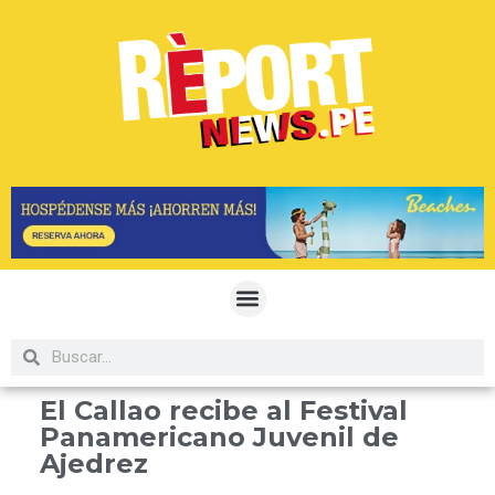
El Callao recibe al Festival
Panamericano Juvenil de
Ajedrez