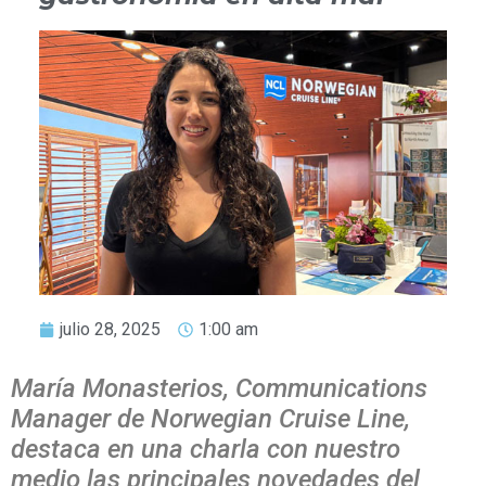
julio 28, 2025
1:00 am
María Monasterios, Communications
Manager de Norwegian Cruise Line,
destaca en una charla con nuestro
medio las principales novedades del