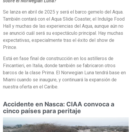
sobre el Norwegian Luna?
Se lanza en abril de 2025 y será el barco gemelo del Aqua.
También contará con el Aqua Slide Coaster, el Indulge Food
Hall y muchas de las experiencias del Aqua, aunque aún no
se anunció cuál será su espectáculo principal. Hay muchas
expectativas, especialmente tras el éxito del show de
Prince.
Está en fase final de construcción en los astilleros de
Fincantieri, en Italia, donde también se fabricaron otros
barcos de la clase Prima. El Norwegian Luna tendrá base en
Miami cuando se inaugure, y continuará la expansión de
nuestra oferta en el Caribe.
Accidente en Nasca: CIAA convoca a
cinco países para peritaje