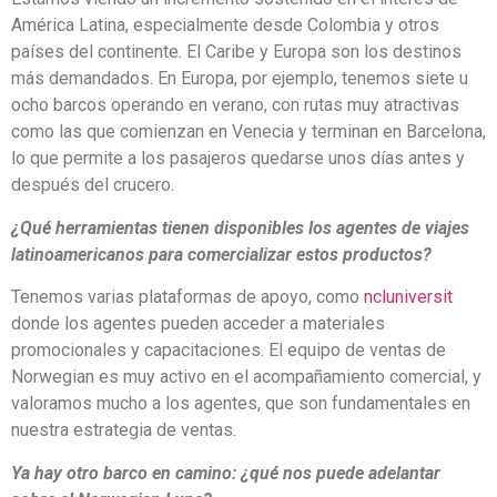
América Latina, especialmente desde Colombia y otros
países del continente. El Caribe y Europa son los destinos
más demandados. En Europa, por ejemplo, tenemos siete u
ocho barcos operando en verano, con rutas muy atractivas
como las que comienzan en Venecia y terminan en Barcelona,
lo que permite a los pasajeros quedarse unos días antes y
después del crucero.
¿Qué herramientas tienen disponibles los agentes de viajes
latinoamericanos para comercializar estos productos?
Tenemos varias plataformas de apoyo, como
ncluniversit
donde los agentes pueden acceder a materiales
promocionales y capacitaciones. El equipo de ventas de
Norwegian es muy activo en el acompañamiento comercial, y
valoramos mucho a los agentes, que son fundamentales en
nuestra estrategia de ventas.
Ya hay otro barco en camino: ¿qué nos puede adelantar