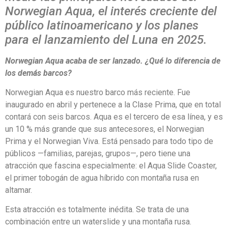
Norwegian Aqua, el interés creciente del
público latinoamericano y los planes
para el lanzamiento del Luna en 2025.
Norwegian Aqua acaba de ser lanzado. ¿Qué lo diferencia de
los demás barcos?
Norwegian Aqua es nuestro barco más reciente. Fue
inaugurado en abril y pertenece a la Clase Prima, que en total
contará con seis barcos. Aqua es el tercero de esa línea, y es
un 10 % más grande que sus antecesores, el Norwegian
Prima y el Norwegian Viva. Está pensado para todo tipo de
públicos —familias, parejas, grupos—, pero tiene una
atracción que fascina especialmente: el Aqua Slide Coaster,
el primer tobogán de agua híbrido con montaña rusa en
altamar.
Esta atracción es totalmente inédita. Se trata de una
combinación entre un waterslide y una montaña rusa.