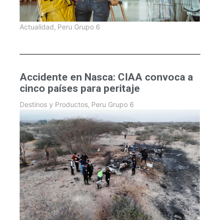
Actualidad
,
Peru Grupo 6
Accidente en Nasca: CIAA convoca a
cinco países para peritaje
Destinos y Productos
,
Peru Grupo 6