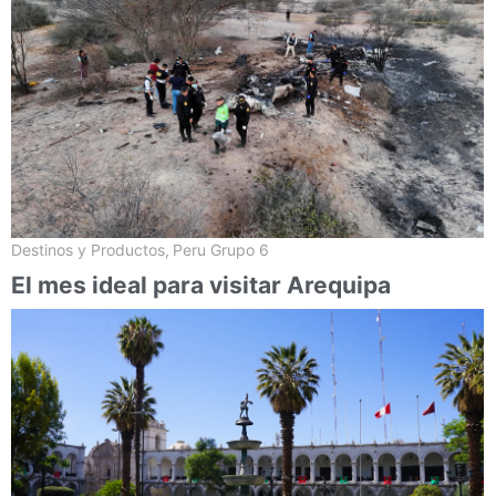
Destinos y Productos
,
Peru Grupo 6
El mes ideal para visitar Arequipa