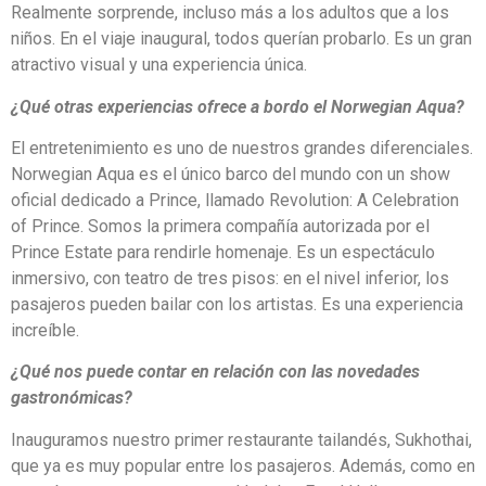
Realmente sorprende, incluso más a los adultos que a los
niños. En el viaje inaugural, todos querían probarlo. Es un gran
atractivo visual y una experiencia única.
¿Qué otras experiencias ofrece a bordo el Norwegian Aqua?
El entretenimiento es uno de nuestros grandes diferenciales.
Norwegian Aqua es el único barco del mundo con un show
oficial dedicado a Prince, llamado Revolution: A Celebration
of Prince. Somos la primera compañía autorizada por el
Prince Estate para rendirle homenaje. Es un espectáculo
inmersivo, con teatro de tres pisos: en el nivel inferior, los
pasajeros pueden bailar con los artistas. Es una experiencia
increíble.
¿Qué nos puede contar en relación con las novedades
gastronómicas?
Inauguramos nuestro primer restaurante tailandés, Sukhothai,
que ya es muy popular entre los pasajeros. Además, como en