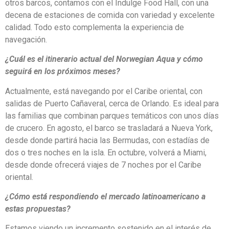
otros barcos, contamos con el Indulge Food Hall, con una
decena de estaciones de comida con variedad y excelente
calidad. Todo esto complementa la experiencia de
navegación.
¿Cuál es el itinerario actual del Norwegian Aqua y cómo
seguirá en los próximos meses?
Actualmente, está navegando por el Caribe oriental, con
salidas de Puerto Cañaveral, cerca de Orlando. Es ideal para
las familias que combinan parques temáticos con unos días
de crucero. En agosto, el barco se trasladará a Nueva York,
desde donde partirá hacia las Bermudas, con estadías de
dos o tres noches en la isla. En octubre, volverá a Miami,
desde donde ofrecerá viajes de 7 noches por el Caribe
oriental.
¿Cómo está respondiendo el mercado latinoamericano a
estas propuestas?
Estamos viendo un incremento sostenido en el interés de