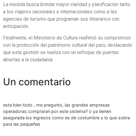
La medida busca brindar mayor claridad y planificación tanto
a los viajeros nacionales e internacionales como a las
agencias de turismo que programan sus itinerarios con
anticipación.
Finalmente, el Ministerio de Cultura reafirmó su compromiso
con la protección del patrimonio cultural del país, destacando
que esta gestión se realiza con un enfoque de puertas
abiertas a la ciudadanía.
Un comentario
esta bien todo , me pregunto, las grandes empresas
operadoras compraran por este sistema? o ya tienen
asegurada los ingresos como es de costumbre y lo que sobra
para las pequeñas