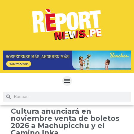
Cultura anunciará en
noviembre venta de boletos
2026 a Machupicchu y el
Camino Inka