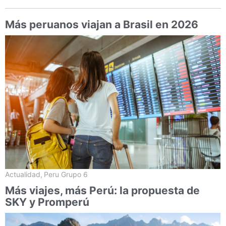
Más peruanos viajan a Brasil en 2026
Actualidad
,
Peru Grupo 6
Más viajes, más Perú: la propuesta de
SKY y Promperú