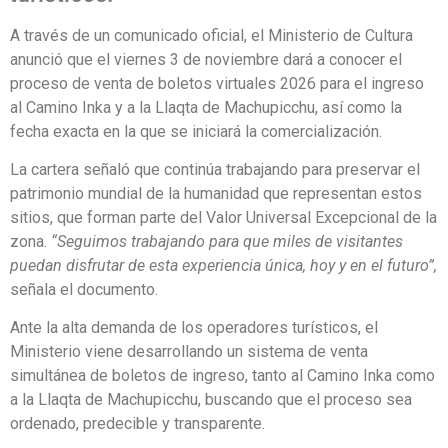
A través de un comunicado oficial, el Ministerio de Cultura
anunció que el viernes 3 de noviembre dará a conocer el
proceso de venta de boletos virtuales 2026 para el ingreso
al Camino Inka y a la Llaqta de Machupicchu, así como la
fecha exacta en la que se iniciará la comercialización.
La cartera señaló que continúa trabajando para preservar el
patrimonio mundial de la humanidad que representan estos
sitios, que forman parte del Valor Universal Excepcional de la
zona.
“Seguimos trabajando para que miles de visitantes
puedan disfrutar de esta experiencia única, hoy y en el futuro”,
señala el documento.
Ante la alta demanda de los operadores turísticos, el
Ministerio viene desarrollando un sistema de venta
simultánea de boletos de ingreso, tanto al Camino Inka como
a la Llaqta de Machupicchu, buscando que el proceso sea
ordenado, predecible y transparente.