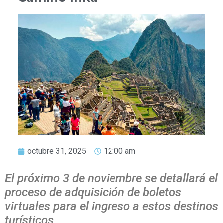
octubre 31, 2025
12:00 am
El próximo 3 de noviembre se detallará el
proceso de adquisición de boletos
virtuales para el ingreso a estos destinos
turísticos.