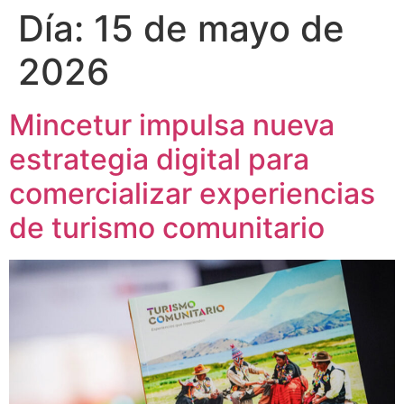
Día:
15 de mayo de
2026
Mincetur impulsa nueva
estrategia digital para
comercializar experiencias
de turismo comunitario