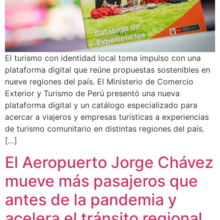
El turismo con identidad local toma impulso con una
plataforma digital que reúne propuestas sostenibles en
nueve regiones del país. El Ministerio de Comercio
Exterior y Turismo de Perú presentó una nueva
plataforma digital y un catálogo especializado para
acercar a viajeros y empresas turísticas a experiencias
de turismo comunitario en distintas regiones del país.
[…]
El Aeropuerto Jorge Chávez
mueve más pasajeros que
antes de la pandemia y
acelera el tránsito regional