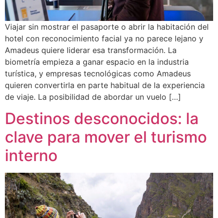
Viajar sin mostrar el pasaporte o abrir la habitación del
hotel con reconocimiento facial ya no parece lejano y
Amadeus quiere liderar esa transformación. La
biometría empieza a ganar espacio en la industria
turística, y empresas tecnológicas como Amadeus
quieren convertirla en parte habitual de la experiencia
de viaje. La posibilidad de abordar un vuelo […]
Destinos desconocidos: la
clave para mover el turismo
interno