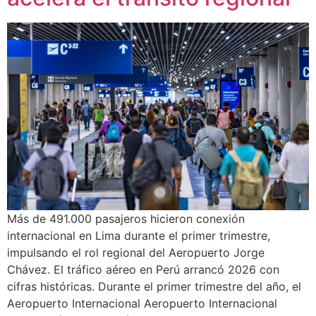
Más de 491.000 pasajeros hicieron conexión
internacional en Lima durante el primer trimestre,
impulsando el rol regional del Aeropuerto Jorge
Chávez. El tráfico aéreo en Perú arrancó 2026 con
cifras históricas. Durante el primer trimestre del año, el
Aeropuerto Internacional Aeropuerto Internacional