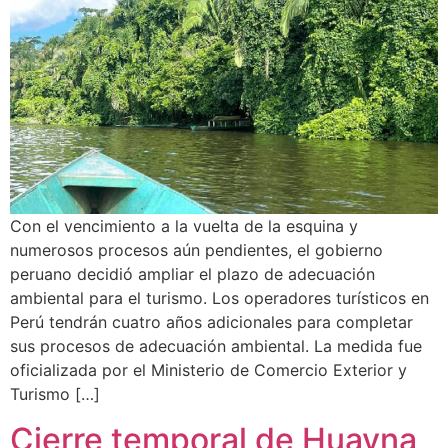
Con el vencimiento a la vuelta de la esquina y
numerosos procesos aún pendientes, el gobierno
peruano decidió ampliar el plazo de adecuación
ambiental para el turismo. Los operadores turísticos en
Perú tendrán cuatro años adicionales para completar
sus procesos de adecuación ambiental. La medida fue
oficializada por el Ministerio de Comercio Exterior y
Turismo […]
Cierre temporal de Huayna