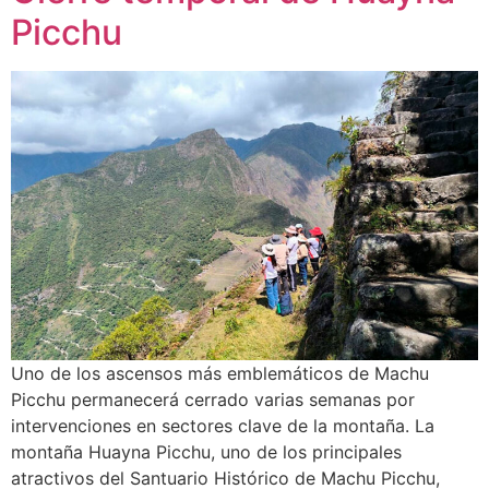
Picchu
Uno de los ascensos más emblemáticos de Machu
Picchu permanecerá cerrado varias semanas por
intervenciones en sectores clave de la montaña. La
montaña Huayna Picchu, uno de los principales
atractivos del Santuario Histórico de Machu Picchu,