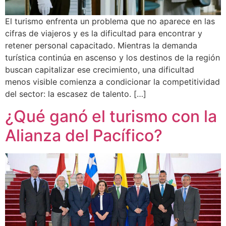
El turismo enfrenta un problema que no aparece en las
cifras de viajeros y es la dificultad para encontrar y
retener personal capacitado. Mientras la demanda
turística continúa en ascenso y los destinos de la región
buscan capitalizar ese crecimiento, una dificultad
menos visible comienza a condicionar la competitividad
del sector: la escasez de talento. […]
¿Qué ganó el turismo con la
Alianza del Pacífico?