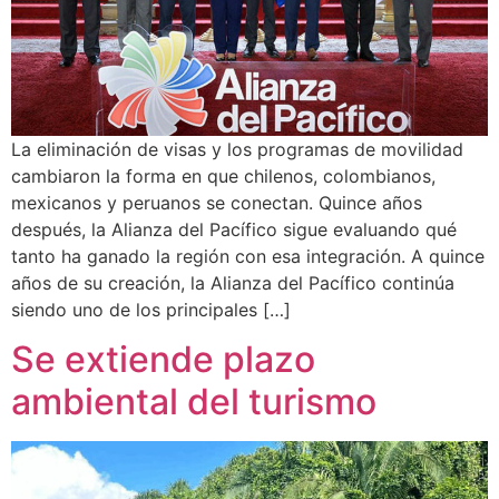
La eliminación de visas y los programas de movilidad
cambiaron la forma en que chilenos, colombianos,
mexicanos y peruanos se conectan. Quince años
después, la Alianza del Pacífico sigue evaluando qué
tanto ha ganado la región con esa integración. A quince
años de su creación, la Alianza del Pacífico continúa
siendo uno de los principales […]
Se extiende plazo
ambiental del turismo