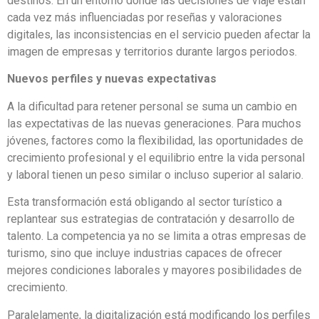
destinos. En un entorno donde las decisiones de viaje están
cada vez más influenciadas por reseñas y valoraciones
digitales, las inconsistencias en el servicio pueden afectar la
imagen de empresas y territorios durante largos periodos.
Nuevos perfiles y nuevas expectativas
A la dificultad para retener personal se suma un cambio en
las expectativas de las nuevas generaciones. Para muchos
jóvenes, factores como la flexibilidad, las oportunidades de
crecimiento profesional y el equilibrio entre la vida personal
y laboral tienen un peso similar o incluso superior al salario.
Esta transformación está obligando al sector turístico a
replantear sus estrategias de contratación y desarrollo de
talento. La competencia ya no se limita a otras empresas de
turismo, sino que incluye industrias capaces de ofrecer
mejores condiciones laborales y mayores posibilidades de
crecimiento.
Paralelamente, la digitalización está modificando los perfiles