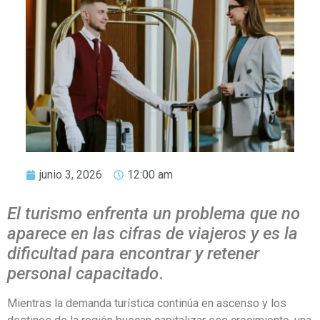
junio 3, 2026
12:00 am
El turismo enfrenta un problema que no
aparece en las cifras de viajeros y es la
dificultad para encontrar y retener
personal capacitado
.
Mientras la demanda turística continúa en ascenso y los