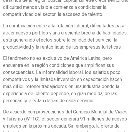
destinos de la región buscan capitalizar ese crecimiento, una
dificultad menos visible comienza a condicionar la
competitividad del sector: la escasez de talento.
La combinación entre alta rotación laboral, dificultades para
atraer nuevos perfiles y una creciente brecha de habilidades
está generando efectos sobre la calidad del servicio, la
productividad y la rentabilidad de las empresas turísticas.
El fenómeno no es exclusivo de América Latina, pero
encuentra en la región condiciones que amplifican sus
consecuencias. La informalidad laboral, los salarios poco
competitivos y la limitada inversión en capacitación hacen
más difícil retener trabajadores en una industria donde la
experiencia del cliente depende, en gran medida, de las
personas que están detrás de cada servicio.
De acuerdo con proyecciones del Consejo Mundial de Viajes
y Turismo (WTTC), el sector generará 91 millones de nuevos
empleos en la próxima década. Sin embargo, la oferta de