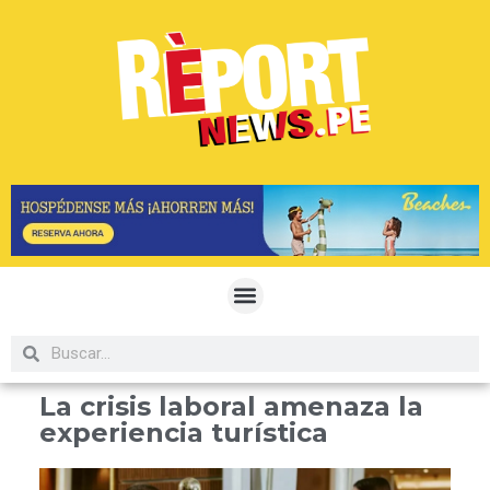
La crisis laboral amenaza la
experiencia turística