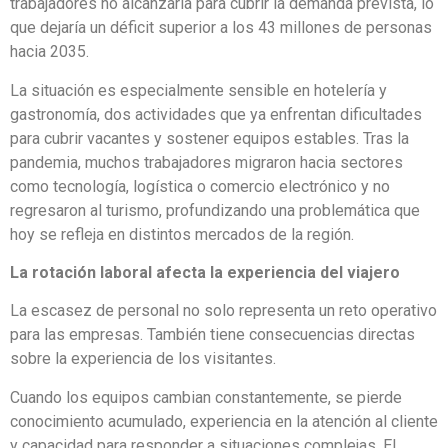
trabajadores no alcanzaría para cubrir la demanda prevista, lo
que dejaría un déficit superior a los 43 millones de personas
hacia 2035.
La situación es especialmente sensible en hotelería y
gastronomía, dos actividades que ya enfrentan dificultades
para cubrir vacantes y sostener equipos estables. Tras la
pandemia, muchos trabajadores migraron hacia sectores
como tecnología, logística o comercio electrónico y no
regresaron al turismo, profundizando una problemática que
hoy se refleja en distintos mercados de la región.
La rotación laboral afecta la experiencia del viajero
La escasez de personal no solo representa un reto operativo
para las empresas. También tiene consecuencias directas
sobre la experiencia de los visitantes.
Cuando los equipos cambian constantemente, se pierde
conocimiento acumulado, experiencia en la atención al cliente
y capacidad para responder a situaciones complejas. El