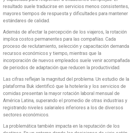
resultado suele traducirse en servicios menos consistentes,
mayores tiempos de respuesta y dificultades para mantener
estándares de calidad.
Además de afectar la percepción de los viajeros, la rotación
implica costos permanentes para las compañías. Cada
proceso de reclutamiento, selección y capacitación demanda
recursos económicos y tiempo, mientras que la
incorporación de nuevos empleados suele venir acompañada
de periodos de adaptación que reducen la productividad.
Las cifras reflejan la magnitud del problema. Un estudio de la
plataforma Buk identificó que la hotelería y los servicios de
comidas presentan la mayor rotación laboral mensual de
América Latina, superando el promedio de otras industrias y
registrando niveles salariales inferiores a los de diversos
sectores económicos.
La problemática también impacta en la reputación de los