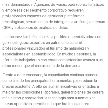
más demandados. Agencias de viajes, operadores turísticos
y empresas del segmento corporativo requieren
profesionales capaces de gestionar plataformas
tecnológicas, herramientas de inteligencia artificial, sistemas
CRM y soluciones de análisis de datos.
La escasez también alcanza a perfiles especializados como
guías bilingües, expertos en patrimonio cultural,
profesionales vinculados al turismo de naturaleza y
especialistas en sostenibilidad. En muchos destinos, la
oferta de trabajadores con estas competencias avanza a un
ritmo menor que el crecimiento de la demanda.
Frente a este escenario, la capacitación continua aparece
como una de las principales herramientas para reducir la
brecha existente. A ello se suman iniciativas orientadas a
mejorar las condiciones laborales, generar planes de carrera
más claros y aprovechar la tecnología para automatizar
tareas operativas, permitiendo que los trabajadores