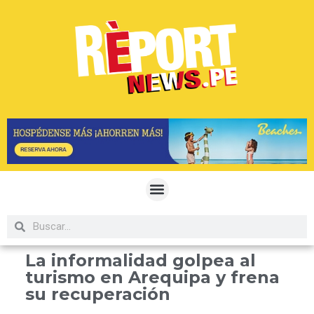
La informalidad golpea al
turismo en Arequipa y frena
su recuperación