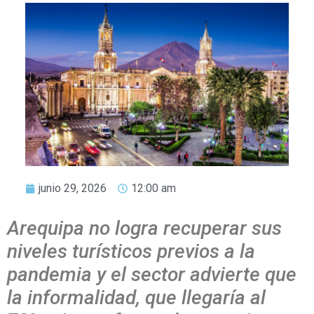
junio 29, 2026
12:00 am
Arequipa no logra recuperar sus
niveles turísticos previos a la
pandemia y el sector advierte que
la informalidad, que llegaría al