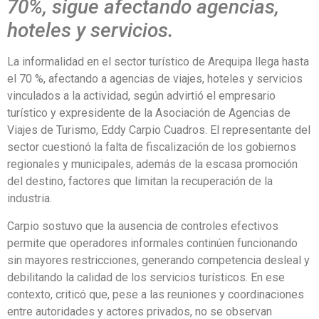
70%, sigue afectando agencias,
hoteles y servicios.
La informalidad en el sector turístico de Arequipa llega hasta
el 70 %, afectando a agencias de viajes, hoteles y servicios
vinculados a la actividad, según advirtió el empresario
turístico y expresidente de la Asociación de Agencias de
Viajes de Turismo, Eddy Carpio Cuadros. El representante del
sector cuestionó la falta de fiscalización de los gobiernos
regionales y municipales, además de la escasa promoción
del destino, factores que limitan la recuperación de la
industria.
Carpio sostuvo que la ausencia de controles efectivos
permite que operadores informales continúen funcionando
sin mayores restricciones, generando competencia desleal y
debilitando la calidad de los servicios turísticos. En ese
contexto, criticó que, pese a las reuniones y coordinaciones
entre autoridades y actores privados, no se observan