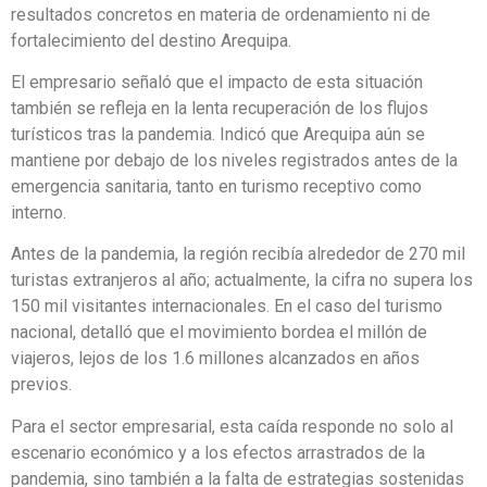
resultados concretos en materia de ordenamiento ni de
fortalecimiento del destino Arequipa.
El empresario señaló que el impacto de esta situación
también se refleja en la lenta recuperación de los flujos
turísticos tras la pandemia. Indicó que Arequipa aún se
mantiene por debajo de los niveles registrados antes de la
emergencia sanitaria, tanto en turismo receptivo como
interno.
Antes de la pandemia, la región recibía alrededor de 270 mil
turistas extranjeros al año; actualmente, la cifra no supera los
150 mil visitantes internacionales. En el caso del turismo
nacional, detalló que el movimiento bordea el millón de
viajeros, lejos de los 1.6 millones alcanzados en años
previos.
Para el sector empresarial, esta caída responde no solo al
escenario económico y a los efectos arrastrados de la
pandemia, sino también a la falta de estrategias sostenidas