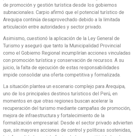
de promoción y gestión turística desde los gobiernos
subnacionales. Carpio afirmó que el potencial turístico de
Arequipa continúa desaprovechado debido a la limitada
articulación entre autoridades y sector privado.
Asimismo, cuestionó la aplicación de la Ley General de
Turismo y aseguró que tanto la Municipalidad Provincial
como el Gobierno Regional incumplirían acciones vinculadas
con promoción turística y conservación de recursos. A su
juicio, la falta de ejecución de estas responsabilidades
impide consolidar una oferta competitiva y formalizada.
La situación plantea un escenario complejo para Arequipa,
uno de los principales destinos turísticos del Perú, en
momentos en que otras regiones buscan acelerar la
recuperación del turismo mediante campañas de promoción,
mejora de infraestructura y fortalecimiento de la
formalización empresarial. Desde el sector privado advierten
que, sin mayores acciones de control y políticas sostenidas,