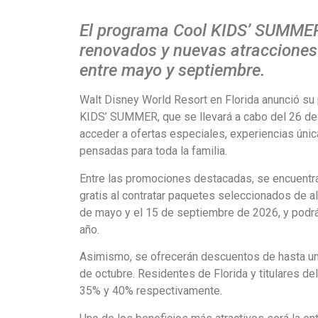
El programa Cool KIDS’ SUMMER
renovados y nuevas atracciones
entre mayo y septiembre.
Walt Disney World Resort en Florida anunció su 
KIDS’ SUMMER, que se llevará a cabo del 26 de 
acceder a ofertas especiales, experiencias úni
pensadas para toda la familia.
Entre las promociones destacadas, se encuentra
gratis al contratar paquetes seleccionados de al
de mayo y el 15 de septiembre de 2026, y podrá
año.
Asimismo, se ofrecerán descuentos de hasta un 
de octubre. Residentes de Florida y titulares d
35% y 40% respectivamente.