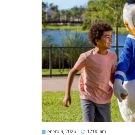
enero 9, 2026
12:00 am