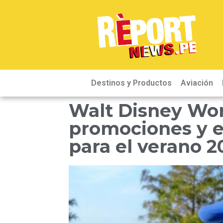
Destinos y Productos
Aviación
Walt Disney Wor
promociones y e
para el verano 2