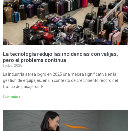
La tecnología redujo las incidencias con valijas,
pero el problema continua
1 julio, 2026
La industria aérea logró en 2025 una mejora significativa en la
gestión de equipajes, en un contexto de crecimiento récord del
tráfico de pasajeros. El
Leer más »