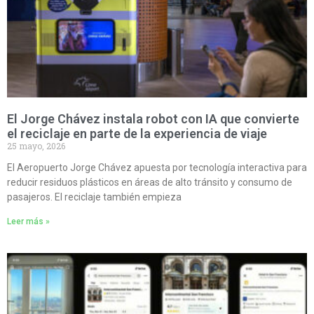
El Jorge Chávez instala robot con IA que convierte
el reciclaje en parte de la experiencia de viaje
25 mayo, 2026
El Aeropuerto Jorge Chávez apuesta por tecnología interactiva para
reducir residuos plásticos en áreas de alto tránsito y consumo de
pasajeros. El reciclaje también empieza
Leer más »