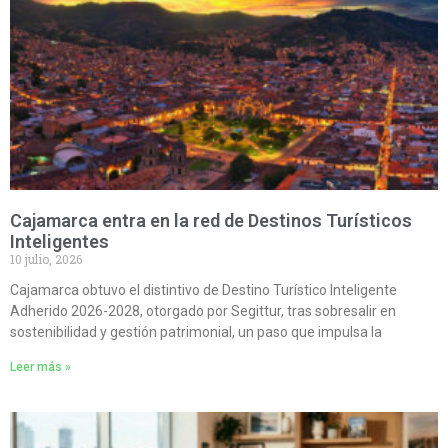
Cajamarca entra en la red de Destinos Turísticos
Inteligentes
10 julio, 2026
Cajamarca obtuvo el distintivo de Destino Turístico Inteligente
Adherido 2026-2028, otorgado por Segittur, tras sobresalir en
sostenibilidad y gestión patrimonial, un paso que impulsa la
Leer más »