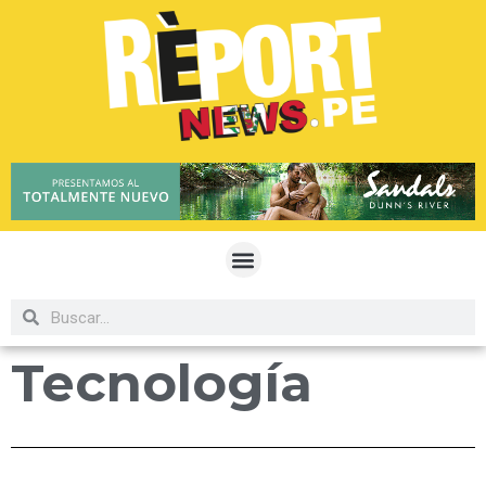
Tecnología