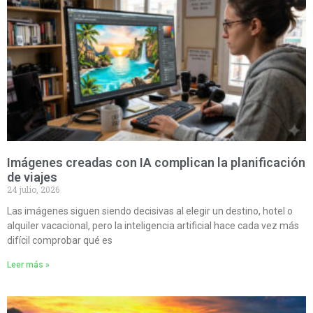
Imágenes creadas con IA complican la planificación
de viajes
24 julio, 2026
Las imágenes siguen siendo decisivas al elegir un destino, hotel o
alquiler vacacional, pero la inteligencia artificial hace cada vez más
difícil comprobar qué es
Leer más »