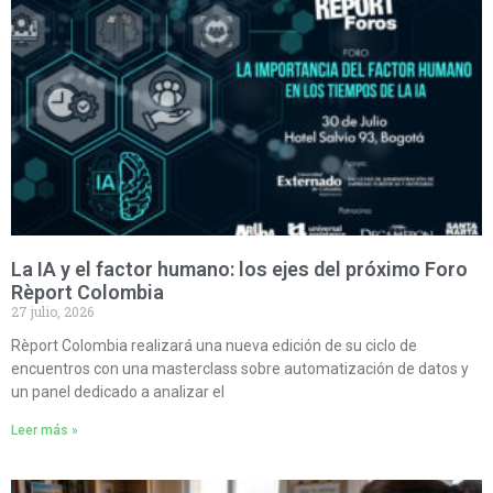
La IA y el factor humano: los ejes del próximo Foro
Rèport Colombia
27 julio, 2026
Rèport Colombia realizará una nueva edición de su ciclo de
encuentros con una masterclass sobre automatización de datos y
un panel dedicado a analizar el
Leer más »