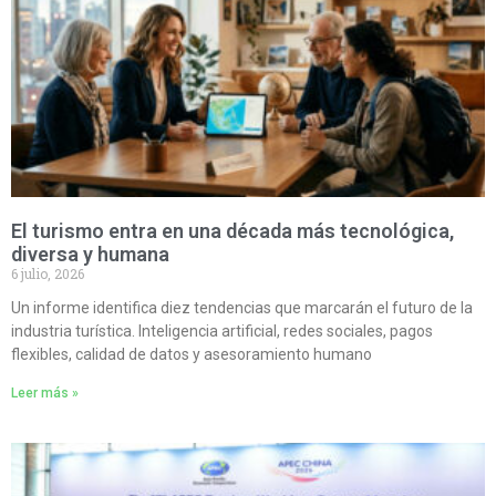
El turismo entra en una década más tecnológica,
diversa y humana
6 julio, 2026
Un informe identifica diez tendencias que marcarán el futuro de la
industria turística. Inteligencia artificial, redes sociales, pagos
flexibles, calidad de datos y asesoramiento humano
Leer más »