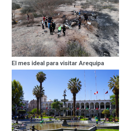
El mes ideal para visitar Arequipa