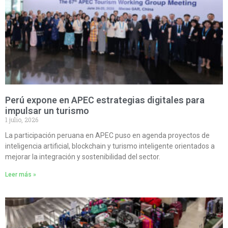
Perú expone en APEC estrategias digitales para
impulsar un turismo
1 julio, 2026
La participación peruana en APEC puso en agenda proyectos de
inteligencia artificial, blockchain y turismo inteligente orientados a
mejorar la integración y sostenibilidad del sector.
Leer más »