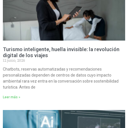
Turismo inteligente, huella invisible: la revolución
digital de los viajes
12 junio, 2026
Chatbots, reservas automatizadas y recomendaciones
personalizadas dependen de centros de datos cuyo impacto
ambiental rara vez entra en la conversación sobre sostenibilidad
turística. Antes de
Leer más »