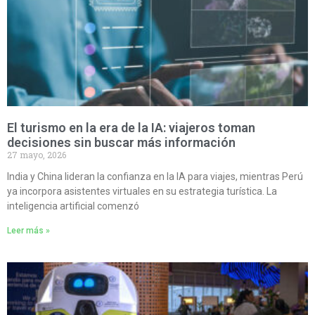
El turismo en la era de la IA: viajeros toman
decisiones sin buscar más información
27 mayo, 2026
India y China lideran la confianza en la IA para viajes, mientras Perú
ya incorpora asistentes virtuales en su estrategia turística. La
inteligencia artificial comenzó
Leer más »