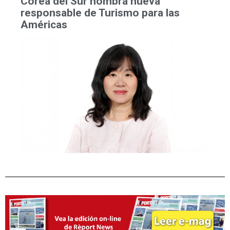
Corea del Sur nombra nueva
responsable de Turismo para las
Américas