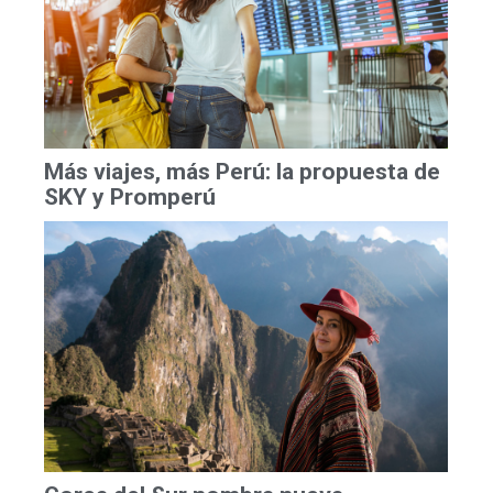
Más viajes, más Perú: la propuesta de
SKY y Promperú