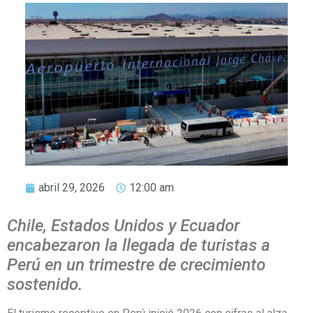
abril 29, 2026
12:00 am
Chile, Estados Unidos y Ecuador
encabezaron la llegada de turistas a
Perú en un trimestre de crecimiento
sostenido.