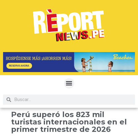
Perú superó los 823 mil
turistas internacionales en el
primer trimestre de 2026