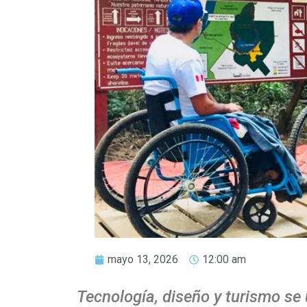
mayo 13, 2026
12:00 am
Tecnología, diseño y turismo se 