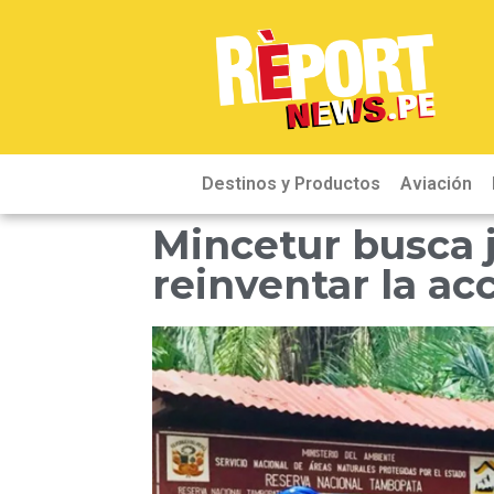
Destinos y Productos
Aviación
Mincetur busca 
reinventar la acc