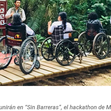
unirán en “Sin Barreras”, el hackathon de M