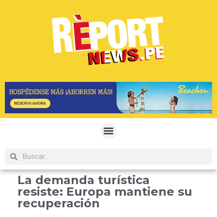
La demanda turística
resiste: Europa mantiene su
recuperación