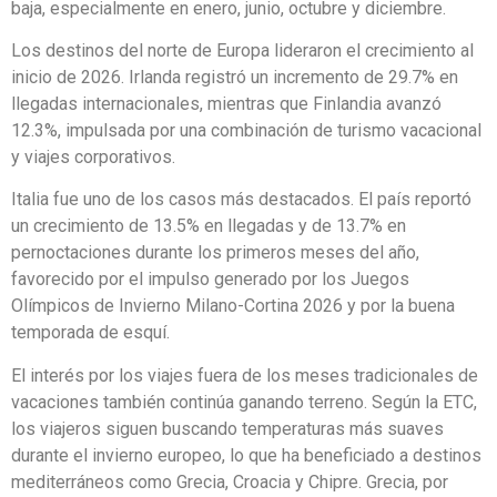
baja, especialmente en enero, junio, octubre y diciembre.
Los destinos del norte de Europa lideraron el crecimiento al
inicio de 2026. Irlanda registró un incremento de 29.7% en
llegadas internacionales, mientras que Finlandia avanzó
12.3%, impulsada por una combinación de turismo vacacional
y viajes corporativos.
Italia fue uno de los casos más destacados. El país reportó
un crecimiento de 13.5% en llegadas y de 13.7% en
pernoctaciones durante los primeros meses del año,
favorecido por el impulso generado por los Juegos
Olímpicos de Invierno Milano-Cortina 2026 y por la buena
temporada de esquí.
El interés por los viajes fuera de los meses tradicionales de
vacaciones también continúa ganando terreno. Según la ETC,
los viajeros siguen buscando temperaturas más suaves
durante el invierno europeo, lo que ha beneficiado a destinos
mediterráneos como Grecia, Croacia y Chipre. Grecia, por