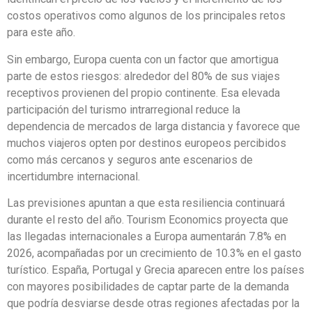
costos operativos como algunos de los principales retos
para este año.
Sin embargo, Europa cuenta con un factor que amortigua
parte de estos riesgos: alrededor del 80% de sus viajes
receptivos provienen del propio continente. Esa elevada
participación del turismo intrarregional reduce la
dependencia de mercados de larga distancia y favorece que
muchos viajeros opten por destinos europeos percibidos
como más cercanos y seguros ante escenarios de
incertidumbre internacional.
Las previsiones apuntan a que esta resiliencia continuará
durante el resto del año. Tourism Economics proyecta que
las llegadas internacionales a Europa aumentarán 7.8% en
2026, acompañadas por un crecimiento de 10.3% en el gasto
turístico. España, Portugal y Grecia aparecen entre los países
con mayores posibilidades de captar parte de la demanda
que podría desviarse desde otras regiones afectadas por la