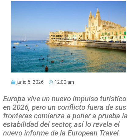
junio 5, 2026
12:00 am
Europa vive un nuevo impulso turístico
en 2026, pero un conflicto fuera de sus
fronteras comienza a poner a prueba la
estabilidad del sector, así lo revela el
nuevo informe de la European Travel