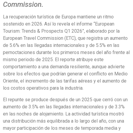
Commission.
La recuperación turística de Europa mantiene un ritmo
sostenido en 2026. Así lo revela el informe “European
Tourism: Trends & Prospects Q1 2026”, elaborado por la
European Travel Commission (ETC), que registra un aumento
de 5.6% en las llegadas internacionales y de 5.5% en las
pernoctaciones durante los primeros meses del año frente al
mismo periodo de 2025. El reporte atribuye este
comportamiento a una demanda resiliente, aunque advierte
sobre los efectos que podrían generar el conflicto en Medio
Oriente, el incremento de las tarifas aéreas y el aumento de
los costos operativos para la industria.
El repunte se produce después de un 2025 que cerró con un
aumento de 3.5% en las llegadas internacionales y de 3.3%
en las noches de alojamiento. La actividad turística mostró
una distribución más equilibrada a lo largo del año, con una
mayor participación de los meses de temporada media y