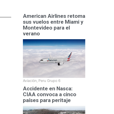
American Airlines retoma
sus vuelos entre Miami y
Montevideo para el
verano
Aviación
,
Peru Grupo 6
Accidente en Nasca:
CIAA convoca a cinco
países para peritaje