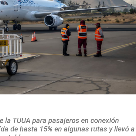
de la TUUA para pasajeros en conexión
da de hasta 15% en algunas rutas y llevó a 