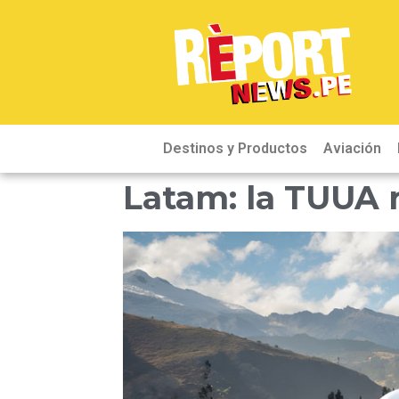
Destinos y Productos
Aviación
Latam: la TUUA r