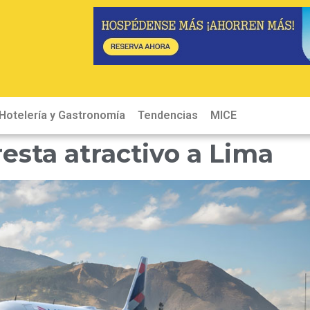
Hotelería y Gastronomía
Tendencias
MICE
Hot
esta atractivo a Lima