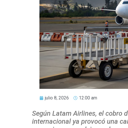
julio 8, 2026
12:00 am
Según Latam Airlines, el cobro 
internacional ya provocó una caí