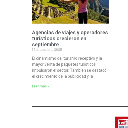
Agencias de viajes y operadores
turísticos crecieron en
septiembre
15 diciembre, 2025
El dinamismo del turismo receptivo y la
mayor venta de paquetes turísticos
impulsaron el sector. También se destacó
el crecimiento de la publicidad y la
Leer más »